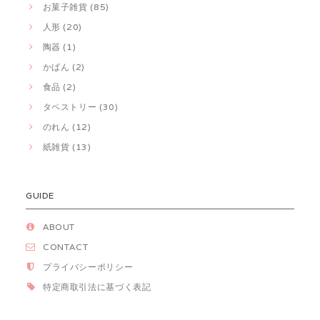
お菓子雑貨 (85)
人形 (20)
陶器 (1)
かばん (2)
食品 (2)
タペストリー (30)
のれん (12)
紙雑貨 (13)
GUIDE
ABOUT
CONTACT
プライバシーポリシー
特定商取引法に基づく表記