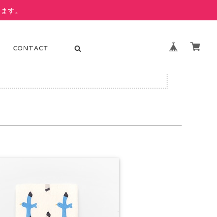
います。
CONTACT
ります。