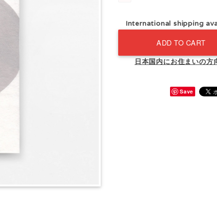
International shipping ava
ADD TO CART
日本国内にお住まいの方
Save