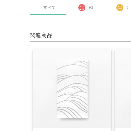
すべて
93
3
関連商品