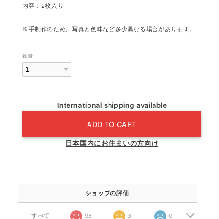
内容：2枚入り
※手制作のため、写真と色味など多少異なる場合があります。
数量
International shipping available
ADD TO CART
日本国内にお住まいの方向け
ショップの評価
すべて
93
3
0