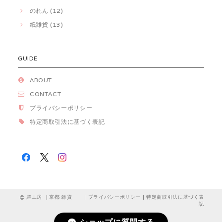
のれん (12)
紙雑貨 (13)
GUIDE
ABOUT
CONTACT
プライバシーポリシー
特定商取引法に基づく表記
羅工房 ｜京都 雑貨 |
プライバシーポリシー
|
特定商取引法に基づく表
記