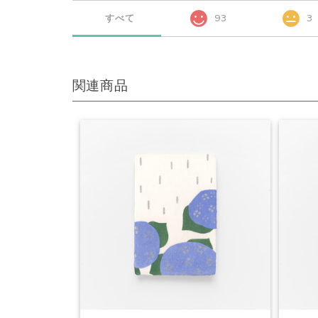
すべて
93
3
関連商品