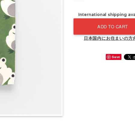
International shipping ava
ADD TO CART
日本国内にお住まいの方
Save