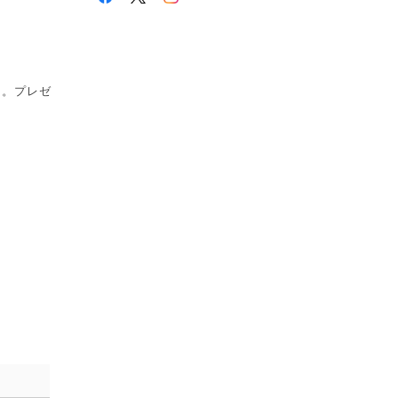
り。プレゼ