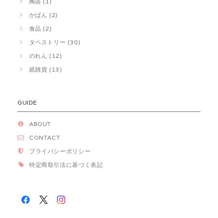
陶器 (1)
かばん (2)
食品 (2)
タペストリー (30)
のれん (12)
紙雑貨 (13)
GUIDE
ABOUT
CONTACT
プライバシーポリシー
特定商取引法に基づく表記