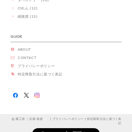
のれん (12)
紙雑貨 (13)
GUIDE
ABOUT
CONTACT
プライバシーポリシー
特定商取引法に基づく表記
羅工房 ｜京都 雑貨 |
プライバシーポリシー
|
特定商取引法に基づく表
記