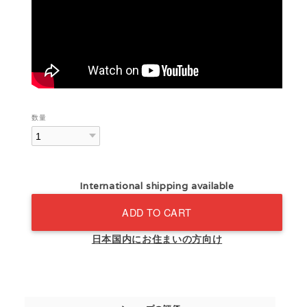
数量
International shipping available
ADD TO CART
日本国内にお住まいの方向け