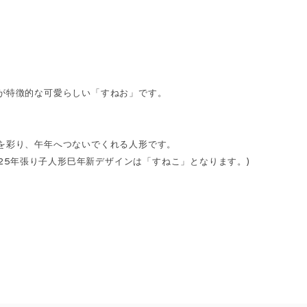
が特徴的な可愛らしい「すねお」です。
を彩り、午年へつないでくれる人形です。
025年張り子人形巳年新デザインは「すねこ」となります。)
。