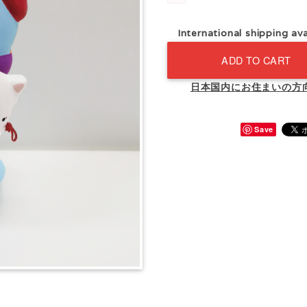
International shipping ava
ADD TO CART
日本国内にお住まいの方
Save