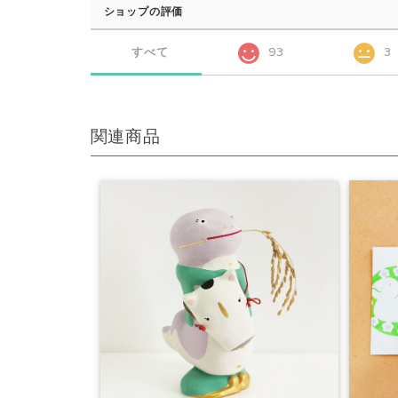
ショップの評価
すべて
93
3
関連商品